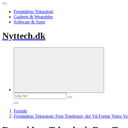
Fremtidens Teknologi
Gadgets & Wearables
Software & Apps
Nyttech.dk
Søg
efter:
Forside
Fremtidens Teknologi: Fem Tendenser, der Vil Forme Vores Ve