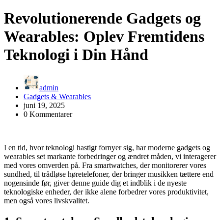
Revolutionerende Gadgets og
Wearables: Oplev Fremtidens
Teknologi i Din Hånd
admin
Gadgets & Wearables
juni 19, 2025
0 Kommentarer
I en tid, hvor teknologi hastigt fornyer sig, har moderne gadgets og
wearables set markante forbedringer og ændret måden, vi interagerer
med vores omverden på. Fra smartwatches, der monitorerer vores
sundhed, til trådløse høretelefoner, der bringer musikken tættere end
nogensinde før, giver denne guide dig et indblik i de nyeste
teknologiske enheder, der ikke alene forbedrer vores produktivitet,
men også vores livskvalitet.