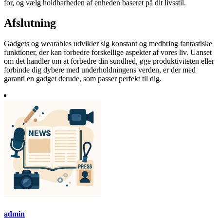
for, og vælg holdbarheden af enheden baseret på dit livsstil.
Afslutning
Gadgets og wearables udvikler sig konstant og medbring fantastiske
funktioner, der kan forbedre forskellige aspekter af vores liv. Uanset
om det handler om at forbedre din sundhed, øge produktiviteten eller
forbinde dig dybere med underholdningens verden, er der med
garanti en gadget derude, som passer perfekt til dig.
admin