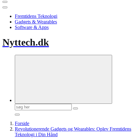
Fremtidens Teknologi
Gadgets & Wearables
Software & Apps
Nyttech.dk
Søg
efter:
Forside
Revolutionerende Gadgets og Wearables: Oplev Fremtidens
Teknologi i Din Hånd