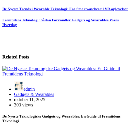
Indlægsnavigation
De Nyeste Trends i Wearable Teknologi: Fra Smartwatches til VR-oplevelser
Fremtidens Teknologi: Sådan Forvandler Gadgets og Wearables Vores
Hverdag
Related Posts
admin
Gadgets & Wearables
oktober 11, 2025
303 views
De Nyeste Teknologiske Gadgets og Wearables: En Guide til Fremtidens
Teknologi