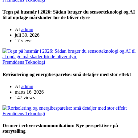
Tegn på husmår i 2026: Sådan bruger du sensorteknologi og AI
til at opdage mårskader før de bliver dyre
Af
admin
juli 30, 2026
17 views
Fremtidens Teknologi
Rørisolering og energibesparelse: små detaljer med stor effekt
Af
admin
marts 16, 2026
147 views
Fremtidens Teknologi
Droner i erhvervskommunikation: Nye perspektiver på
storytelling