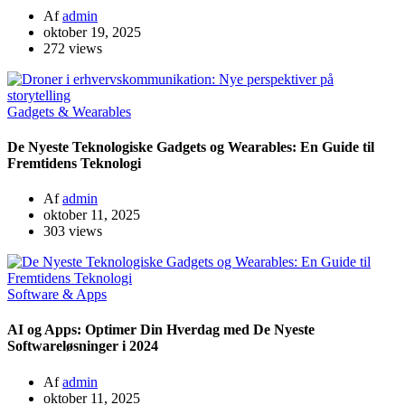
Af
admin
oktober 19, 2025
272 views
Gadgets & Wearables
De Nyeste Teknologiske Gadgets og Wearables: En Guide til
Fremtidens Teknologi
Af
admin
oktober 11, 2025
303 views
Software & Apps
AI og Apps: Optimer Din Hverdag med De Nyeste
Softwareløsninger i 2024
Af
admin
oktober 11, 2025