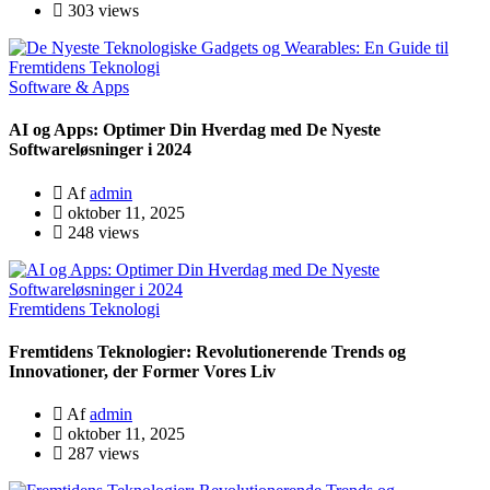
303 views
Software & Apps
AI og Apps: Optimer Din Hverdag med De Nyeste
Softwareløsninger i 2024
Af
admin
oktober 11, 2025
248 views
Fremtidens Teknologi
Fremtidens Teknologier: Revolutionerende Trends og
Innovationer, der Former Vores Liv
Af
admin
oktober 11, 2025
287 views