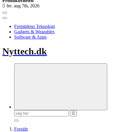
Produktiviteten
fre. aug 7th, 2026
Fremtidens Teknologi
Gadgets & Wearables
Software & Apps
Nyttech.dk
Søg
efter:
Forside