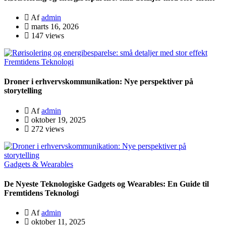
Af
admin
marts 16, 2026
147 views
Fremtidens Teknologi
Droner i erhvervskommunikation: Nye perspektiver på
storytelling
Af
admin
oktober 19, 2025
272 views
Gadgets & Wearables
De Nyeste Teknologiske Gadgets og Wearables: En Guide til
Fremtidens Teknologi
Af
admin
oktober 11, 2025