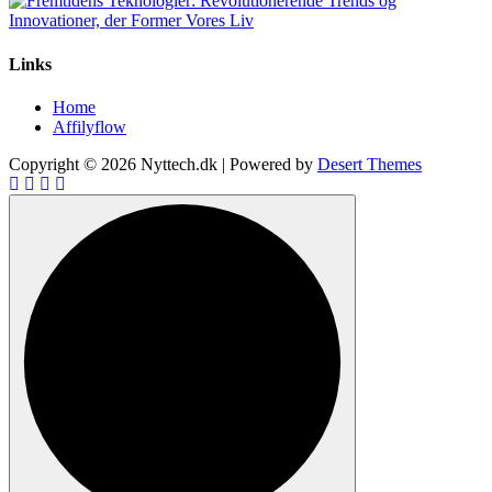
Links
Home
Affilyflow
Copyright © 2026 Nyttech.dk | Powered by
Desert Themes