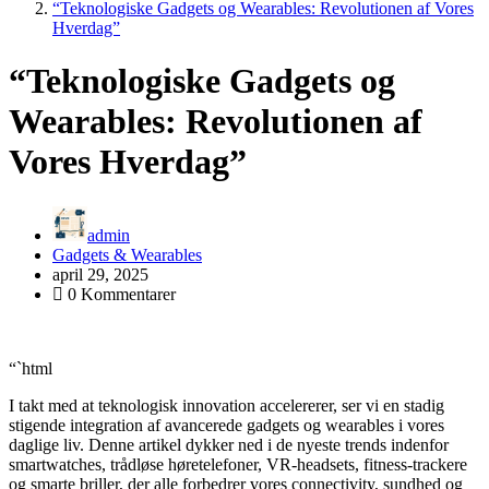
“Teknologiske Gadgets og Wearables: Revolutionen af Vores
Hverdag”
“Teknologiske Gadgets og
Wearables: Revolutionen af
Vores Hverdag”
admin
Gadgets & Wearables
april 29, 2025
0 Kommentarer
“`html
I takt med at teknologisk innovation accelererer, ser vi en stadig
stigende integration af avancerede gadgets og wearables i vores
daglige liv. Denne artikel dykker ned i de nyeste trends indenfor
smartwatches, trådløse høretelefoner, VR-headsets, fitness-trackere
og smarte briller, der alle forbedrer vores connectivity, sundhed og