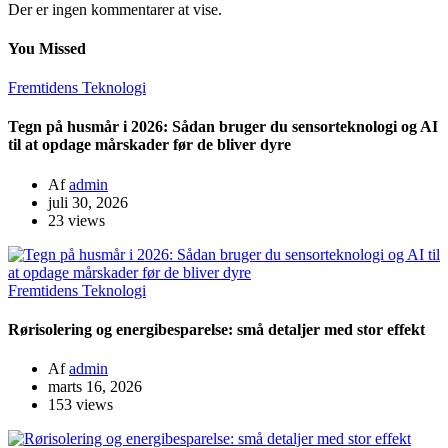
Der er ingen kommentarer at vise.
You Missed
Fremtidens Teknologi
Tegn på husmår i 2026: Sådan bruger du sensorteknologi og AI
til at opdage mårskader før de bliver dyre
Af
admin
juli 30, 2026
23 views
Fremtidens Teknologi
Rørisolering og energibesparelse: små detaljer med stor effekt
Af
admin
marts 16, 2026
153 views