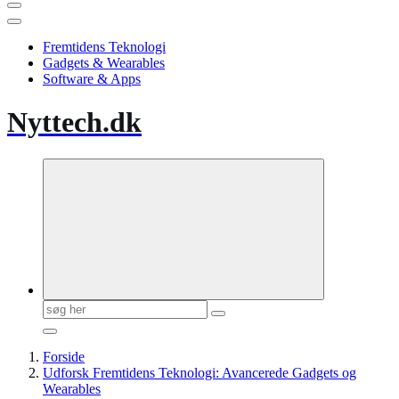
Fremtidens Teknologi
Gadgets & Wearables
Software & Apps
Nyttech.dk
Søg
efter:
Forside
Udforsk Fremtidens Teknologi: Avancerede Gadgets og
Wearables