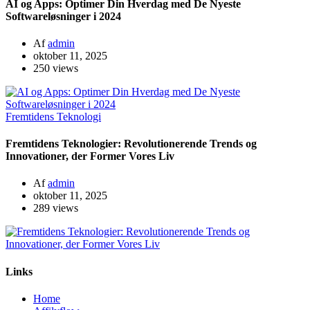
AI og Apps: Optimer Din Hverdag med De Nyeste
Softwareløsninger i 2024
Af
admin
oktober 11, 2025
250 views
Fremtidens Teknologi
Fremtidens Teknologier: Revolutionerende Trends og
Innovationer, der Former Vores Liv
Af
admin
oktober 11, 2025
289 views
Links
Home