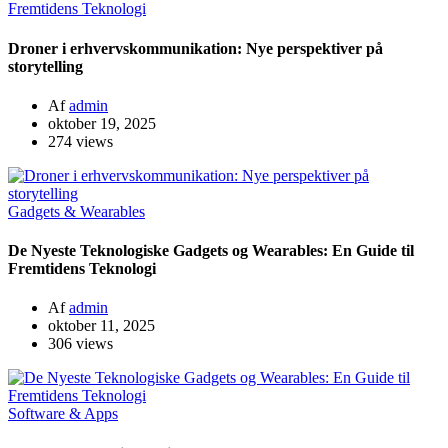
Fremtidens Teknologi
Droner i erhvervskommunikation: Nye perspektiver på
storytelling
Af
admin
oktober 19, 2025
274 views
Gadgets & Wearables
De Nyeste Teknologiske Gadgets og Wearables: En Guide til
Fremtidens Teknologi
Af
admin
oktober 11, 2025
306 views
Software & Apps