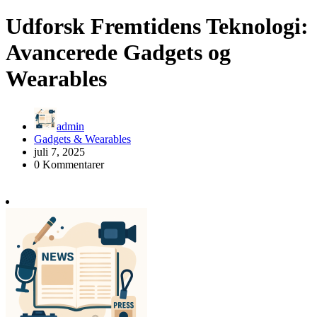
Udforsk Fremtidens Teknologi:
Avancerede Gadgets og
Wearables
admin
Gadgets & Wearables
juli 7, 2025
0 Kommentarer