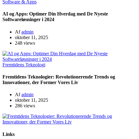
Software & Apps
AI og Apps: Optimer Din Hverdag med De Nyeste
Softwareløsninger i 2024
Af
admin
oktober 11, 2025
248 views
Fremtidens Teknologi
Fremtidens Teknologier: Revolutionerende Trends og
Innovationer, der Former Vores Liv
Af
admin
oktober 11, 2025
286 views
Links