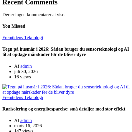
Recent Comments
Der er ingen kommentarer at vise.
You Missed
Fremtidens Teknologi
Tegn på husmår i 2026: Sådan bruger du sensorteknologi og AI
til at opdage mårskader før de bliver dyre
Af
admin
juli 30, 2026
16 views
Fremtidens Teknologi
Rørisolering og energibesparelse: små detaljer med stor effekt
Af
admin
marts 16, 2026
147 views