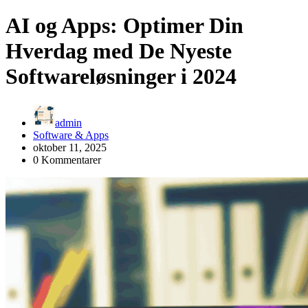
AI og Apps: Optimer Din
Hverdag med De Nyeste
Softwareløsninger i 2024
admin
Software & Apps
oktober 11, 2025
0 Kommentarer