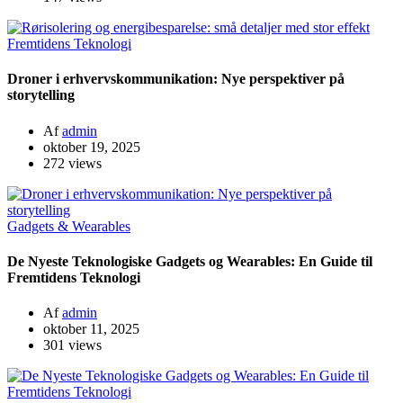
Fremtidens Teknologi
Droner i erhvervskommunikation: Nye perspektiver på
storytelling
Af
admin
oktober 19, 2025
272 views
Gadgets & Wearables
De Nyeste Teknologiske Gadgets og Wearables: En Guide til
Fremtidens Teknologi
Af
admin
oktober 11, 2025
301 views